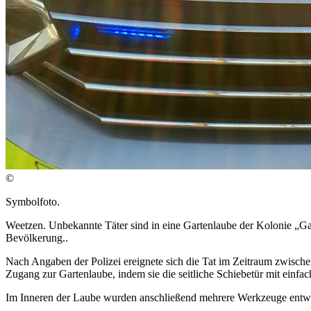
©
Symbolfoto.
Weetzen. Unbekannte Täter sind in eine Gartenlaube der Kolonie „G
Bevölkerung..
Nach Angaben der Polizei ereignete sich die Tat im Zeitraum zwischen
Zugang zur Gartenlaube, indem sie die seitliche Schiebetür mit einfac
Im Inneren der Laube wurden anschließend mehrere Werkzeuge entwe