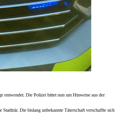
 entwendet. Die Polizei bittet nun um Hinweise aus der
Stadträr. Die bislang unbekannte Täterschaft verschaffte sich