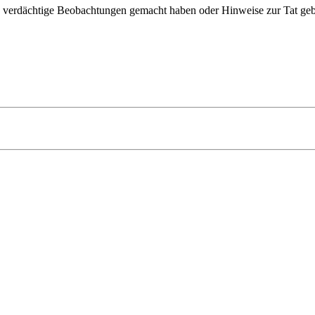
e verdächtige Beobachtungen gemacht haben oder Hinweise zur Tat geb