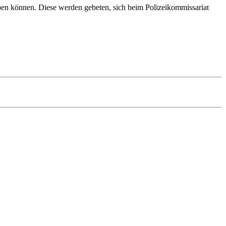
en können. Diese werden gebeten, sich beim Polizeikommissariat