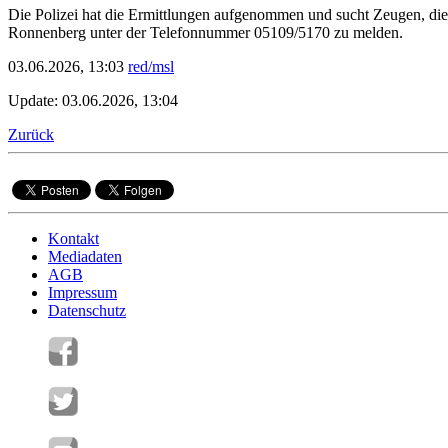
Die Polizei hat die Ermittlungen aufgenommen und sucht Zeugen, di
Ronnenberg unter der Telefonnummer 05109/5170 zu melden.
03.06.2026, 13:03
red/msl
Update: 03.06.2026, 13:04
Zurück
Kontakt
Mediadaten
AGB
Impressum
Datenschutz