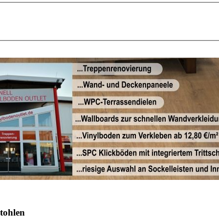
tohlen