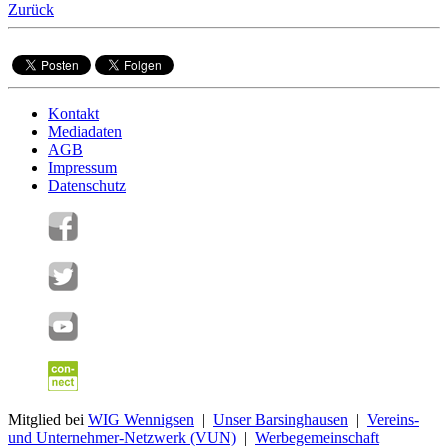
Zurück
Kontakt
Mediadaten
AGB
Impressum
Datenschutz
Mitglied bei
WIG Wennigsen
|
Unser Barsinghausen
|
Vereins-
und Unternehmer-Netzwerk (VUN)
|
Werbegemeinschaft