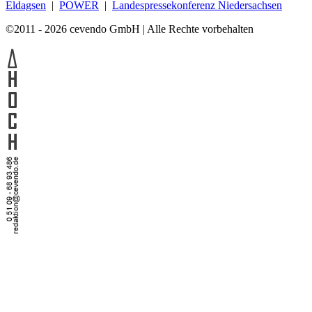
Eldagsen
|
POWER
|
Landespressekonferenz Niedersachsen
©2011 - 2026 cevendo GmbH | Alle Rechte vorbehalten