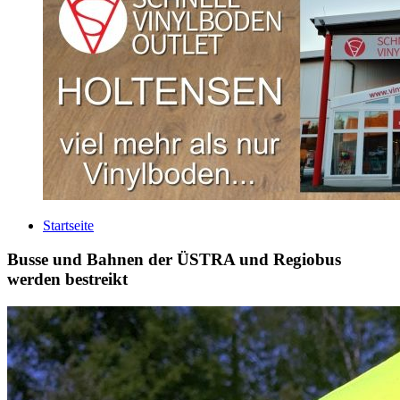
Startseite
Busse und Bahnen der ÜSTRA und Regiobus
werden bestreikt