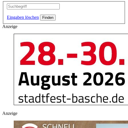
Eingaben löschen
Anzeige
Anzeige