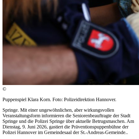
©
Puppenspiel Klara Korn. Foto: Polizeidirektion Hannover.
Springe. Mit einer ungewöhnlichen, aber wirkungsvollen
Veranstaltungsform informieren die Seniorenbeauftragte der Stadt
Springe und die Polizei Springe über aktuelle Betrugsmaschen. Am
Dienstag, 9. Juni 2026, gastiert die Präventionspuppenbühne der
Polizei Hannover im Gemeindesaal der St.-Andreas-Gemeinde..