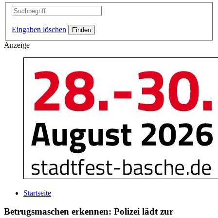
Eingaben löschen
Anzeige
Startseite
Betrugsmaschen erkennen: Polizei lädt zur