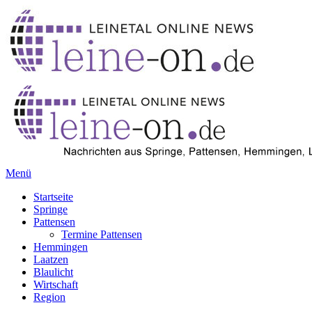
Menü
Startseite
Springe
Pattensen
Termine Pattensen
Hemmingen
Laatzen
Blaulicht
Wirtschaft
Region