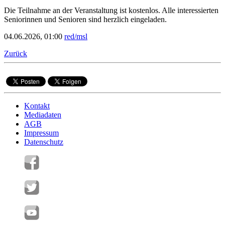
Die Teilnahme an der Veranstaltung ist kostenlos. Alle interessierten
Seniorinnen und Senioren sind herzlich eingeladen.
04.06.2026, 01:00
red/msl
Zurück
Kontakt
Mediadaten
AGB
Impressum
Datenschutz