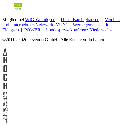
Mitglied bei
WIG Wennigsen
|
Unser Barsinghausen
|
Vereins-
und Unternehmer-Netzwerk (VUN)
|
Werbegemeinschaft
Eldagsen
|
POWER
|
Landespressekonferenz Niedersachsen
©2011 - 2026 cevendo GmbH | Alle Rechte vorbehalten