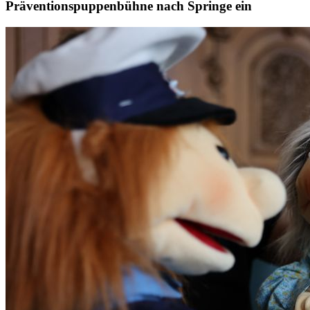
Präventionspuppenbühne nach Springe ein