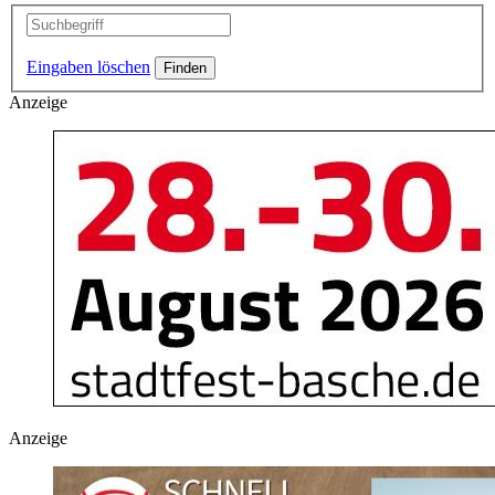
Eingaben löschen
Anzeige
Anzeige