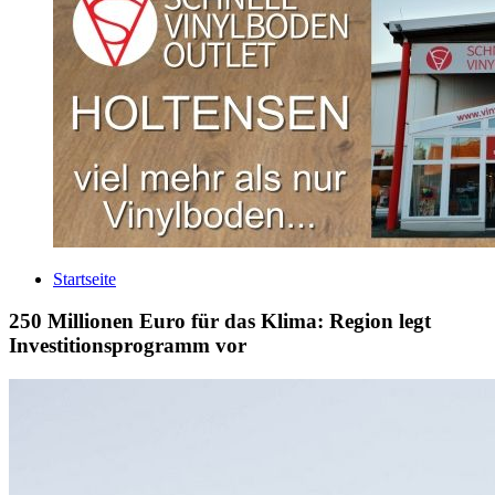
Startseite
250 Millionen Euro für das Klima: Region legt
Investitionsprogramm vor