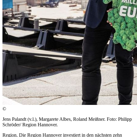
©
Jens Palandt (v.l.), Margarete Albes, Roland Meißner. Foto: Philipp
Schröder/ Region Hannover.
Region. Die Region Hannover investiert in den nächsten zehn