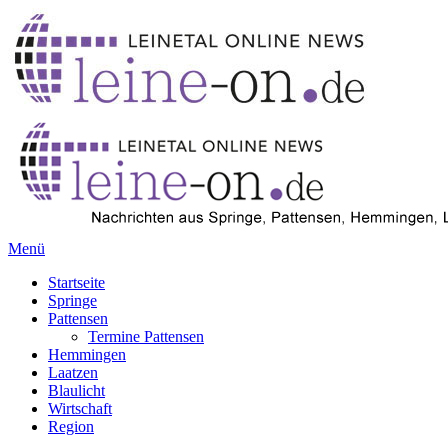
Menü
Startseite
Springe
Pattensen
Termine Pattensen
Hemmingen
Laatzen
Blaulicht
Wirtschaft
Region