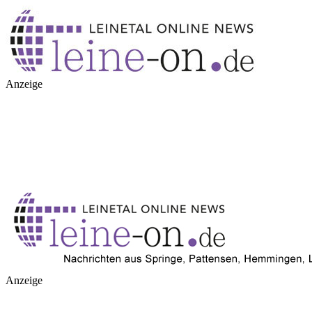
Anzeige
Anzeige