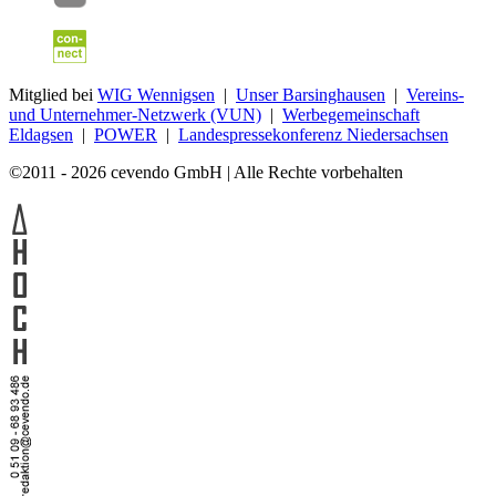
Mitglied bei
WIG Wennigsen
|
Unser Barsinghausen
|
Vereins-
und Unternehmer-Netzwerk (VUN)
|
Werbegemeinschaft
Eldagsen
|
POWER
|
Landespressekonferenz Niedersachsen
©2011 - 2026 cevendo GmbH | Alle Rechte vorbehalten