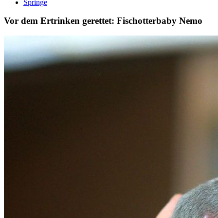
Springe
Vor dem Ertrinken gerettet: Fischotterbaby Nemo