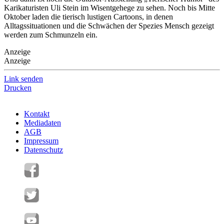
Karikaturisten Uli Stein im Wisentgehege zu sehen. Noch bis Mitte
Oktober laden die tierisch lustigen Cartoons, in denen
Alltagssituationen und die Schwächen der Spezies Mensch gezeigt
werden zum Schmunzeln ein.
Anzeige
Anzeige
Link senden
Drucken
Kontakt
Mediadaten
AGB
Impressum
Datenschutz