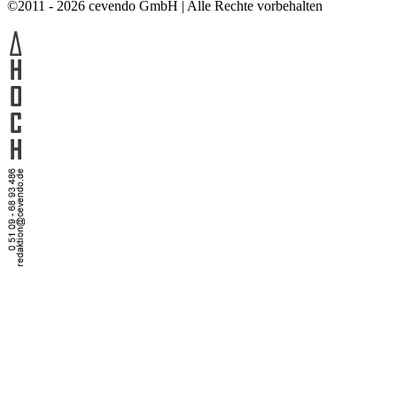
©2011 - 2026 cevendo GmbH | Alle Rechte vorbehalten