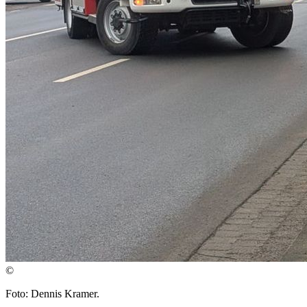
©
Foto: Dennis Kramer.