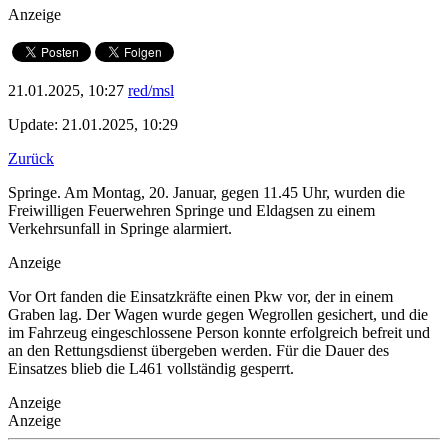
Anzeige
21.01.2025, 10:27
red/msl
Update: 21.01.2025, 10:29
Zurück
Springe. Am Montag, 20. Januar, gegen 11.45 Uhr, wurden die
Freiwilligen Feuerwehren Springe und Eldagsen zu einem
Verkehrsunfall in Springe alarmiert.
Anzeige
Vor Ort fanden die Einsatzkräfte einen Pkw vor, der in einem
Graben lag. Der Wagen wurde gegen Wegrollen gesichert, und die
im Fahrzeug eingeschlossene Person konnte erfolgreich befreit und
an den Rettungsdienst übergeben werden. Für die Dauer des
Einsatzes blieb die L461 vollständig gesperrt.
Anzeige
Anzeige