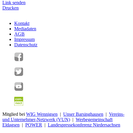
Link senden
Drucken
Kontakt
Mediadaten
AGB
Impressum
Datenschutz
Mitglied bei
WIG Wennigsen
|
Unser Barsinghausen
|
Vereins-
und Unternehmer-Netzwerk (VUN)
|
Werbegemeinschaft
Eldagsen
|
POWER
|
Landespressekonferenz Niedersachsen