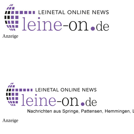
Anzeige
Anzeige