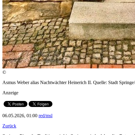
©
Asmus Weber alias Nachtwächter Heinerich II. Quelle: Stadt Springe
Anzeige
06.05.2026, 01:00
red/msl
Zurück