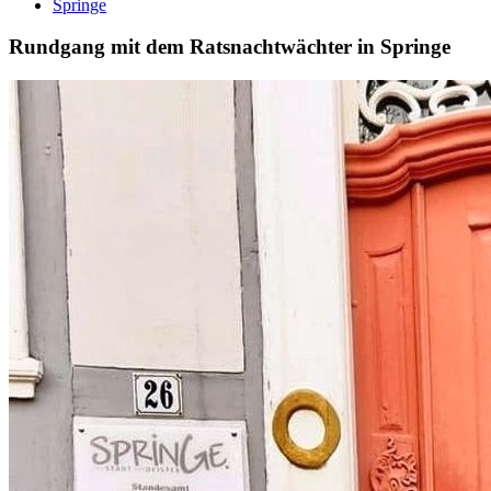
Springe
Rundgang mit dem Ratsnachtwächter in Springe