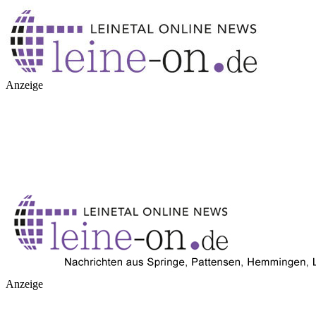
Anzeige
Anzeige