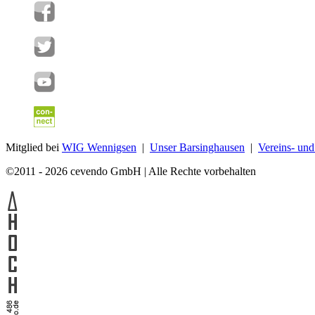
Mitglied bei
WIG Wennigsen
|
Unser Barsinghausen
|
Vereins- un
©2011 - 2026 cevendo GmbH | Alle Rechte vorbehalten