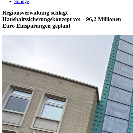
Springe
Regionsverwaltung schlägt
Haushaltssicherungskonzept vor - 96,2 Millionen
Euro Einsparungen geplant