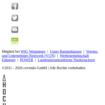
Mitglied bei
WIG Wennigsen
|
Unser Barsinghausen
|
Vereins-
und Unternehmer-Netzwerk (VUN)
|
Werbegemeinschaft
Eldagsen
|
POWER
|
Landespressekonferenz Niedersachsen
©2011 - 2026 cevendo GmbH | Alle Rechte vorbehalten