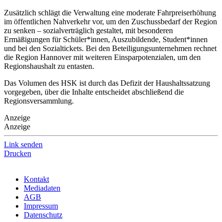
Zusätzlich schlägt die Verwaltung eine moderate Fahrpreiserhöhung
im öffentlichen Nahverkehr vor, um den Zuschussbedarf der Region
zu senken – sozialverträglich gestaltet, mit besonderen
Ermäßigungen für Schüler*innen, Auszubildende, Student*innen
und bei den Sozialtickets. Bei den Beteiligungsunternehmen rechnet
die Region Hannover mit weiteren Einsparpotenzialen, um den
Regionshaushalt zu entasten.
Das Volumen des HSK ist durch das Defizit der Haushaltssatzung
vorgegeben, über die Inhalte entscheidet abschließend die
Regionsversammlung.
Anzeige
Anzeige
Link senden
Drucken
Kontakt
Mediadaten
AGB
Impressum
Datenschutz