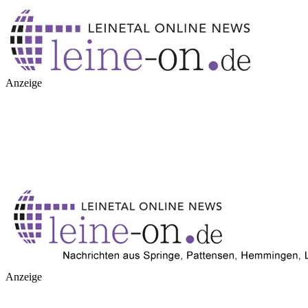
Anzeige
Anzeige