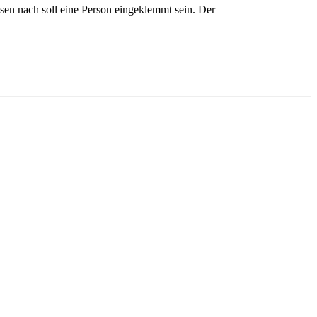
en nach soll eine Person eingeklemmt sein. Der