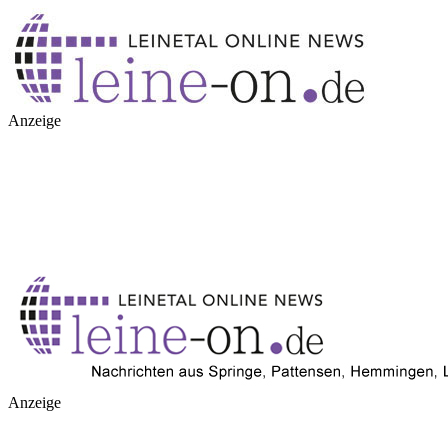
Anzeige
Anzeige