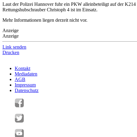
Laut der Polizei Hannover fuhr ein PKW alleinbeteiligt auf der K21
Rettungshubschrauber Christoph 4 ist im Einsatz.
Mehr Informationen liegen derzeit nicht vor.
Anzeige
Anzeige
Link senden
Drucken
Kontakt
Mediadaten
AGB
Impressum
Datenschutz