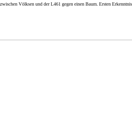
4 zwischen Völksen und der L461 gegen einen Baum. Ersten Erkenntniss