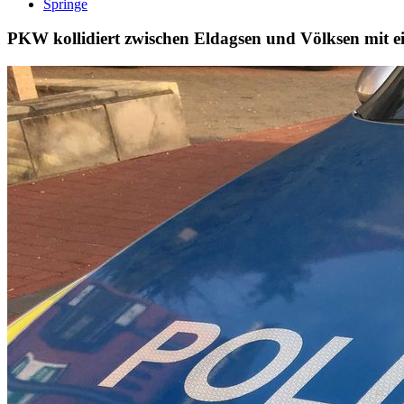
Springe
PKW kollidiert zwischen Eldagsen und Völksen mit