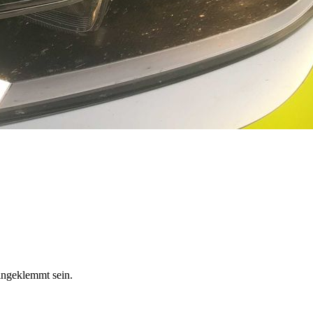
ingeklemmt sein.