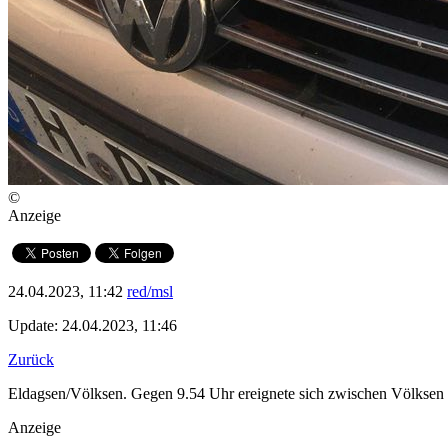
©
Anzeige
24.04.2023, 11:42
red/msl
Update: 24.04.2023, 11:46
Zurück
Eldagsen/Völksen. Gegen 9.54 Uhr ereignete sich zwischen Völksen u
Anzeige