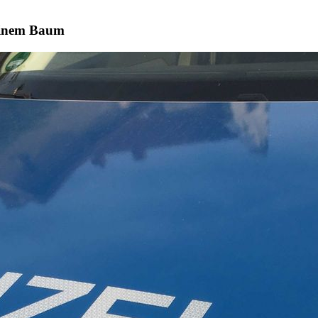
 einem Baum