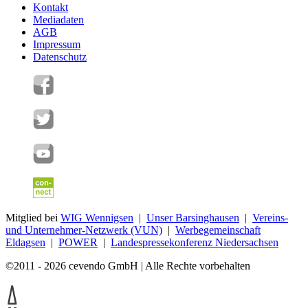
Kontakt
Mediadaten
AGB
Impressum
Datenschutz
Mitglied bei
WIG Wennigsen
|
Unser Barsinghausen
|
Vereins-
und Unternehmer-Netzwerk (VUN)
|
Werbegemeinschaft
Eldagsen
|
POWER
|
Landespressekonferenz Niedersachsen
©2011 - 2026 cevendo GmbH | Alle Rechte vorbehalten