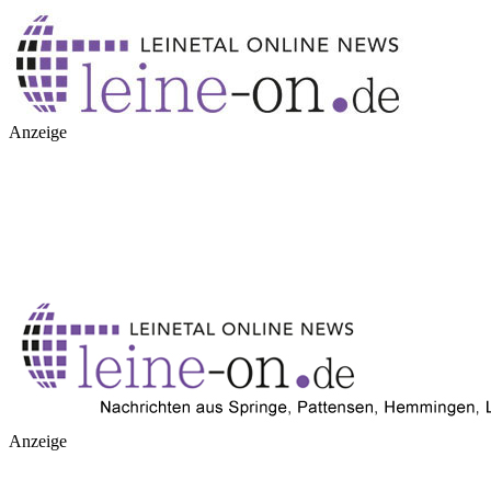
Anzeige
Anzeige