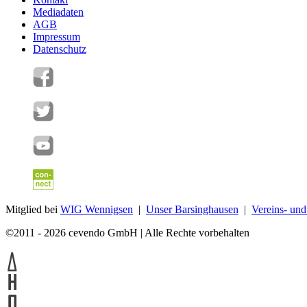
Mediadaten
AGB
Impressum
Datenschutz
Mitglied bei
WIG Wennigsen
|
Unser Barsinghausen
|
Vereins- un
©2011 - 2026 cevendo GmbH | Alle Rechte vorbehalten