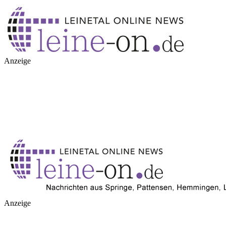
Anzeige
Anzeige