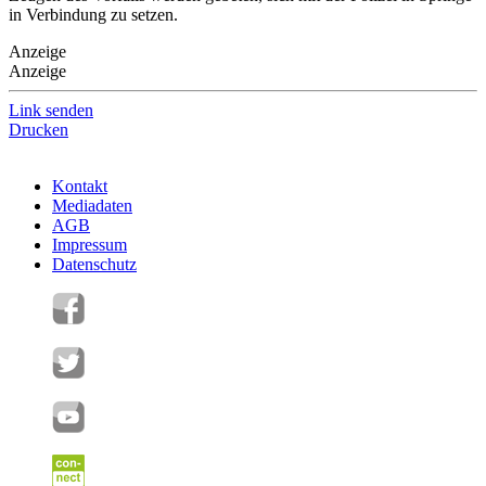
in Verbindung zu setzen.
Anzeige
Anzeige
Link senden
Drucken
Kontakt
Mediadaten
AGB
Impressum
Datenschutz