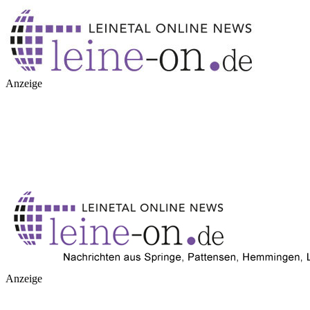
Anzeige
Anzeige