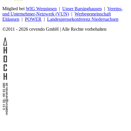
Mitglied bei
WIG Wennigsen
|
Unser Barsinghausen
|
Vereins-
und Unternehmer-Netzwerk (VUN)
|
Werbegemeinschaft
Eldagsen
|
POWER
|
Landespressekonferenz Niedersachsen
©2011 - 2026 cevendo GmbH | Alle Rechte vorbehalten