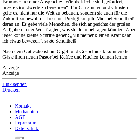
Brummer in seiner Ansprache: „Wir als Kirche sind gefordert,
unsere Grundwerte zu benennen“. Für Christinnen und Christen
gelte es, nicht nur die Welt zu bebauen, sondern sie auch für die
Zukunft zu bewahren. In seiner Predigt knüpfte Michael Schultheiß
daran an. Es gebe viele Menschen, die sich angesichts der großen
Aufgaben in der Welt fragten, was sie denn beitragen könnten. Aber
jeder könne kleine Schritte gehen: „Mit meiner kleinen Kraft kann
ich etwas bewegen“, sagte Schultheiß.
Nach dem Gottesdienst mit Orgel- und Gospelmusik konnten die
Gäste ihren neuen Pastor bei Kaffee und Kuchen kennen lernen.
Anzeige
Anzeige
Link senden
Drucken
Kontakt
Mediadaten
AGB
Impressum
Datenschutz