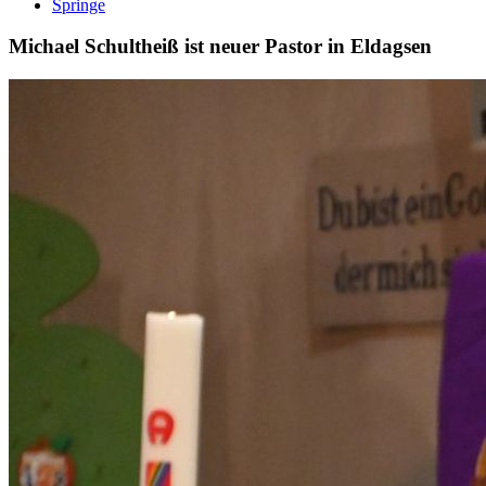
Springe
Michael Schultheiß ist neuer Pastor in Eldagsen