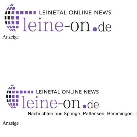
Anzeige
Anzeige