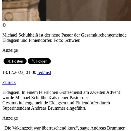
©
Michael Schultheiß ist der neue Pastor der Gesamtkirchengemeinde
Eldagsen und Finiendörfer. Foto: Schwier.
Anzeige
13.12.2023, 01:00
red/msl
Zurück
Eldagsen. In einem feierlichen Gottesdienst am Zweiten Advent
wurde Michael Schultheiß als neuer Pastor der
Gesamtkirchengemeinde Eldagsen und Finiendörfer durch
Superintendent Andreas Brummer eingeführt.
Anzeige
„Die Vakanzzeit war überraschend kurz“, sagte Andreas Brummer