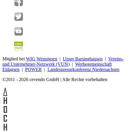
Mitglied bei
WIG Wennigsen
|
Unser Barsinghausen
|
Vereins-
und Unternehmer-Netzwerk (VUN)
|
Werbegemeinschaft
Eldagsen
|
POWER
|
Landespressekonferenz Niedersachsen
©2011 - 2026 cevendo GmbH | Alle Rechte vorbehalten