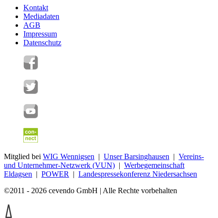
Kontakt
Mediadaten
AGB
Impressum
Datenschutz
Mitglied bei
WIG Wennigsen
|
Unser Barsinghausen
|
Vereins-
und Unternehmer-Netzwerk (VUN)
|
Werbegemeinschaft
Eldagsen
|
POWER
|
Landespressekonferenz Niedersachsen
©2011 - 2026 cevendo GmbH | Alle Rechte vorbehalten