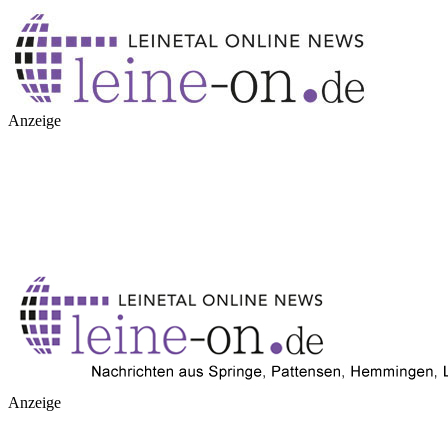
Anzeige
Anzeige