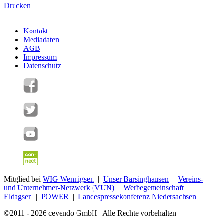
Drucken
Kontakt
Mediadaten
AGB
Impressum
Datenschutz
Mitglied bei
WIG Wennigsen
|
Unser Barsinghausen
|
Vereins-
und Unternehmer-Netzwerk (VUN)
|
Werbegemeinschaft
Eldagsen
|
POWER
|
Landespressekonferenz Niedersachsen
©2011 - 2026 cevendo GmbH | Alle Rechte vorbehalten