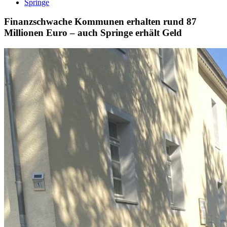
Springe
Finanzschwache Kommunen erhalten rund 87
Millionen Euro – auch Springe erhält Geld