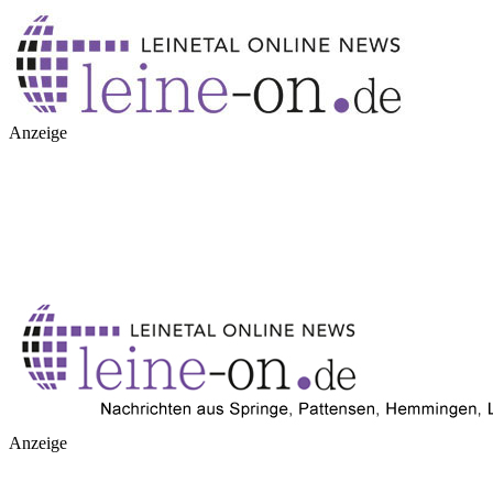
Anzeige
Anzeige