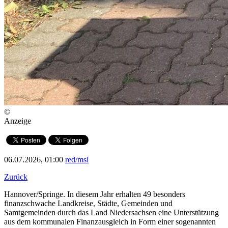
©
Anzeige
06.07.2026, 01:00
red/msl
Zurück
Hannover/Springe. In diesem Jahr erhalten 49 besonders
finanzschwache Landkreise, Städte, Gemeinden und
Samtgemeinden durch das Land Niedersachsen eine Unterstützung
aus dem kommunalen Finanzausgleich in Form einer sogenannten