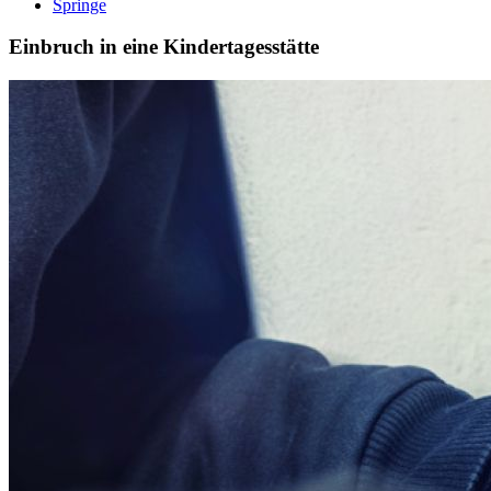
Springe
Einbruch in eine Kindertagesstätte