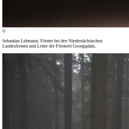
©
Sebastian Lehmann, Förster bei den Niedersächsischen
Landesforsten und Leiter der Försterei Georgsplatz.