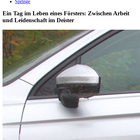
Springe
Ein Tag im Leben eines Försters: Zwischen Arbeit
und Leidenschaft im Deister