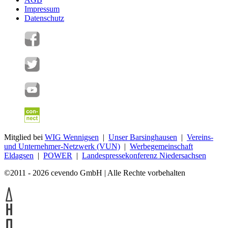
Impressum
Datenschutz
Mitglied bei
WIG Wennigsen
|
Unser Barsinghausen
|
Vereins-
und Unternehmer-Netzwerk (VUN)
|
Werbegemeinschaft
Eldagsen
|
POWER
|
Landespressekonferenz Niedersachsen
©2011 - 2026 cevendo GmbH | Alle Rechte vorbehalten