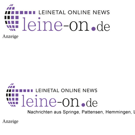
Anzeige
Anzeige