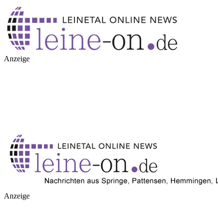
Anzeige
Anzeige