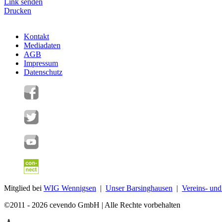
Link senden
Drucken
Kontakt
Mediadaten
AGB
Impressum
Datenschutz
Mitglied bei
WIG Wennigsen
|
Unser Barsinghausen
|
Vereins- un
©2011 - 2026 cevendo GmbH | Alle Rechte vorbehalten