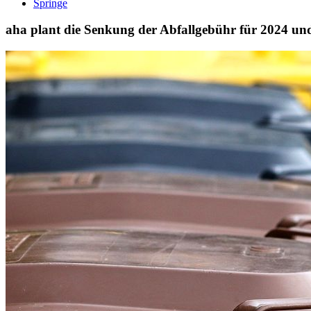
Springe
aha plant die Senkung der Abfallgebühr für 2024 un