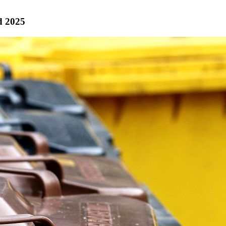
d 2025