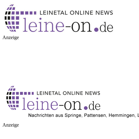
Anzeige
Anzeige