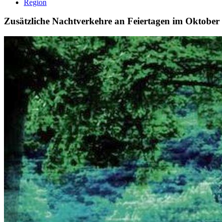
Region
Zusätzliche Nachtverkehre an Feiertagen im Oktober