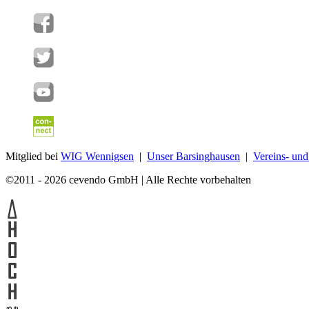
Mitglied bei
WIG Wennigsen
|
Unser Barsinghausen
|
Vereins- un
©2011 - 2026 cevendo GmbH | Alle Rechte vorbehalten