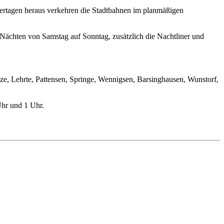
ertagen heraus verkehren die Stadtbahnen im planmäßigen
 Nächten von Samstag auf Sonntag, zusätzlich die Nachtliner und
e, Lehrte, Pattensen, Springe, Wennigsen, Barsinghausen, Wunstorf,
Uhr und 1 Uhr.