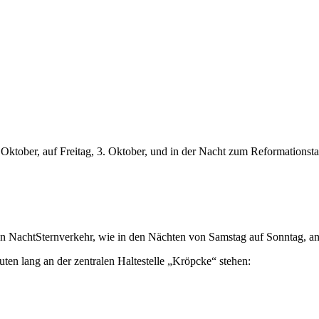
Oktober, auf Freitag, 3. Oktober, und in der Nacht zum Reformationstag
n NachtSternverkehr, wie in den Nächten von Samstag auf Sonntag, an
uten lang an der zentralen Haltestelle „Kröpcke“ stehen: