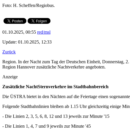
Foto: H. Scheffen/Regiobus.
01.10.2025, 00:55
red/msl
Update: 01.10.2025, 12:33
Zurück
Region. In der Nacht zum Tag der Deutschen Einheit, Donnerstag, 2. 
Region Hannover zusätzliche Nachtverkehre angeboten.
Anzeige
Zusätzliche NachtSternverkehre im Stadtbahnbereich
Die ÜSTRA bietet in den Nächten auf die Feiertage einen sogenannte
Folgende Stadtbahnlinien bleiben ab 1.15 Uhr gleichzeitig einige Min
- Die Linien 2, 3, 5, 6, 8, 12 und 13 jeweils zur Minute '15
- Die Linien 1, 4, 7 und 9 jeweils zur Minute '45