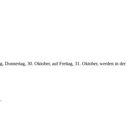
, Donnertag, 30. Oktober, auf Freitag, 31. Oktober, werden in der
.