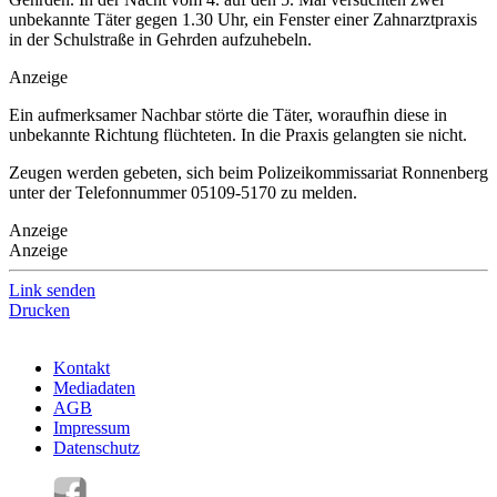
unbekannte Täter gegen 1.30 Uhr, ein Fenster einer Zahnarztpraxis
in der Schulstraße in Gehrden aufzuhebeln.
Anzeige
Ein aufmerksamer Nachbar störte die Täter, woraufhin diese in
unbekannte Richtung flüchteten. In die Praxis gelangten sie nicht.
Zeugen werden gebeten, sich beim Polizeikommissariat Ronnenberg
unter der Telefonnummer 05109-5170 zu melden.
Anzeige
Anzeige
Link senden
Drucken
Kontakt
Mediadaten
AGB
Impressum
Datenschutz