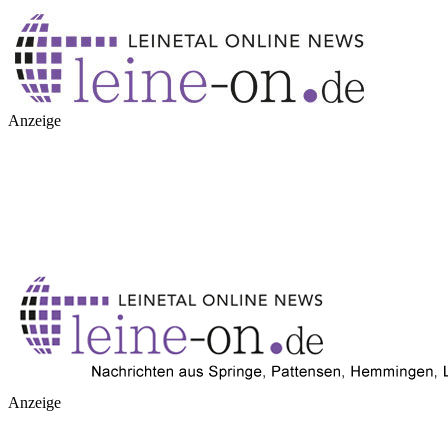
Anzeige
Anzeige