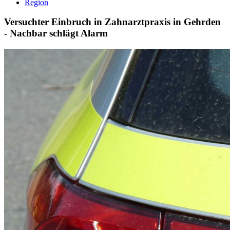
Region
Versuchter Einbruch in Zahnarztpraxis in Gehrden
- Nachbar schlägt Alarm