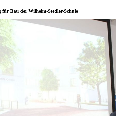
 für Bau der Wilhelm-Stedler-Schule