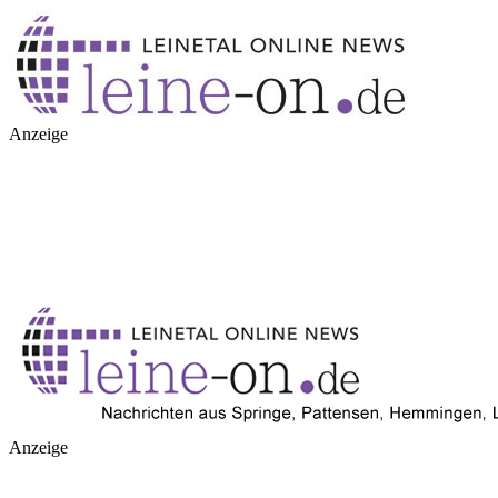
Anzeige
Anzeige