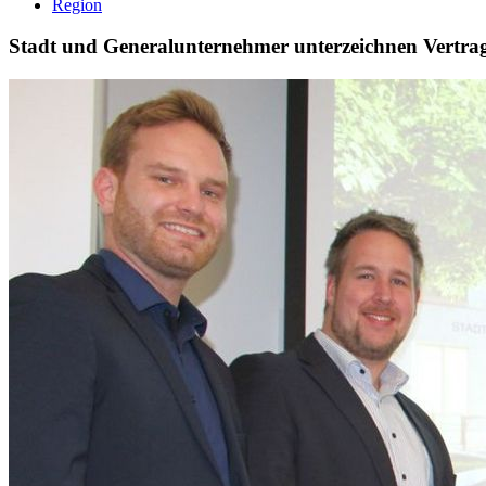
Region
Stadt und Generalunternehmer unterzeichnen Vertrag