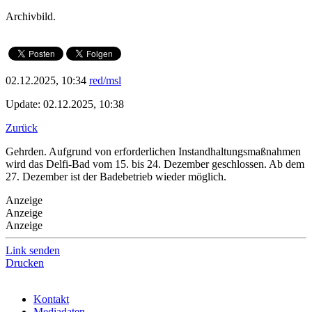
Archivbild.
02.12.2025, 10:34
red/msl
Update: 02.12.2025, 10:38
Zurück
Gehrden. Aufgrund von erforderlichen Instandhaltungsmaßnahmen
wird das Delfi-Bad vom 15. bis 24. Dezember geschlossen. Ab dem
27. Dezember ist der Badebetrieb wieder möglich.
Anzeige
Anzeige
Anzeige
Link senden
Drucken
Kontakt
Mediadaten