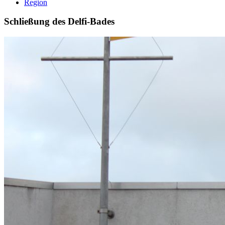
Region
Schließung des Delfi-Bades