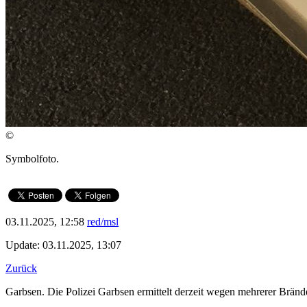
©
Symbolfoto.
03.11.2025, 12:58
red/msl
Update: 03.11.2025, 13:07
Zurück
Garbsen. Die Polizei Garbsen ermittelt derzeit wegen mehrerer Brände