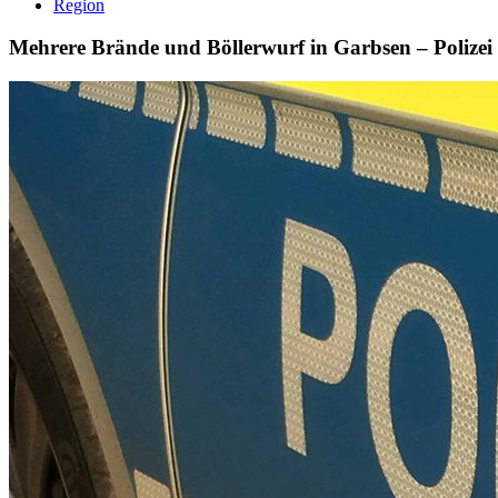
Region
Mehrere Brände und Böllerwurf in Garbsen – Polizei