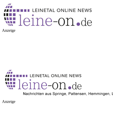
Anzeige
Anzeige