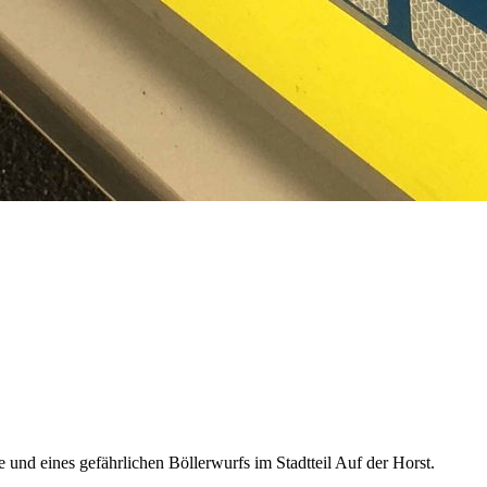
 und eines gefährlichen Böllerwurfs im Stadtteil Auf der Horst.