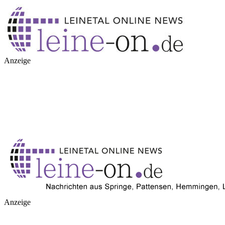
Anzeige
Anzeige