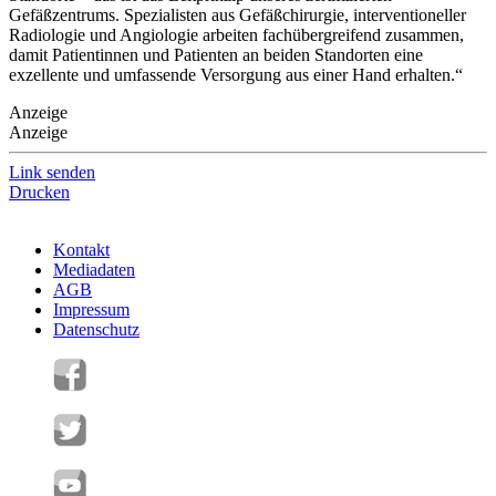
Gefäßzentrums. Spezialisten aus Gefäßchirurgie, interventioneller
Radiologie und Angiologie arbeiten fachübergreifend zusammen,
damit Patientinnen und Patienten an beiden Standorten eine
exzellente und umfassende Versorgung aus einer Hand erhalten.“
Anzeige
Anzeige
Link senden
Drucken
Kontakt
Mediadaten
AGB
Impressum
Datenschutz