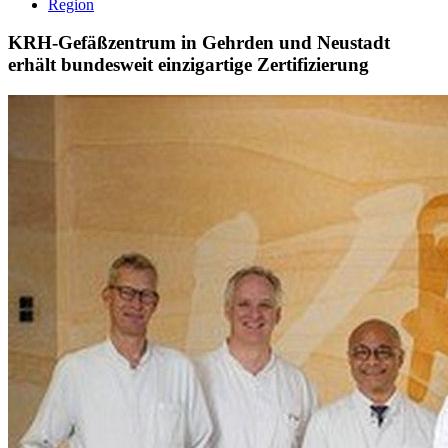
Region
KRH-Gefäßzentrum in Gehrden und Neustadt
erhält bundesweit einzigartige Zertifizierung