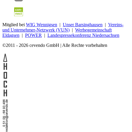
Mitglied bei
WIG Wennigsen
|
Unser Barsinghausen
|
Vereins-
und Unternehmer-Netzwerk (VUN)
|
Werbegemeinschaft
Eldagsen
|
POWER
|
Landespressekonferenz Niedersachsen
©2011 - 2026 cevendo GmbH | Alle Rechte vorbehalten