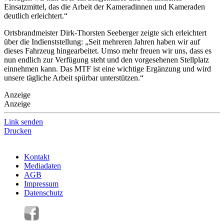
Einsatzmittel, das die Arbeit der Kameradinnen und Kameraden
deutlich erleichtert.“
Ortsbrandmeister Dirk-Thorsten Seeberger zeigte sich erleichtert
über die Indienststellung: „Seit mehreren Jahren haben wir auf
dieses Fahrzeug hingearbeitet. Umso mehr freuen wir uns, dass es
nun endlich zur Verfügung steht und den vorgesehenen Stellplatz
einnehmen kann. Das MTF ist eine wichtige Ergänzung und wird
unsere tägliche Arbeit spürbar unterstützen.“
Anzeige
Anzeige
Link senden
Drucken
Kontakt
Mediadaten
AGB
Impressum
Datenschutz