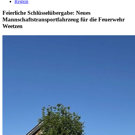
Region
Feierliche Schlüsselübergabe: Neues
Mannschaftstransportfahrzeug für die Feuerwehr
Weetzen