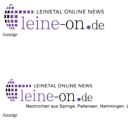
Anzeige
Anzeige