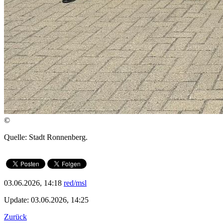
©
Quelle: Stadt Ronnenberg.
03.06.2026, 14:18
red/msl
Update: 03.06.2026, 14:25
Zurück