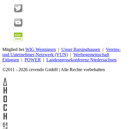
Mitglied bei
WIG Wennigsen
|
Unser Barsinghausen
|
Vereins-
und Unternehmer-Netzwerk (VUN)
|
Werbegemeinschaft
Eldagsen
|
POWER
|
Landespressekonferenz Niedersachsen
©2011 - 2026 cevendo GmbH | Alle Rechte vorbehalten