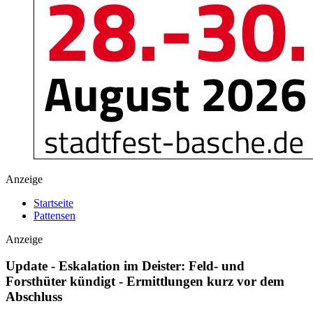
Anzeige
Startseite
Pattensen
Anzeige
Update - Eskalation im Deister: Feld- und
Forsthüter kündigt - Ermittlungen kurz vor dem
Abschluss