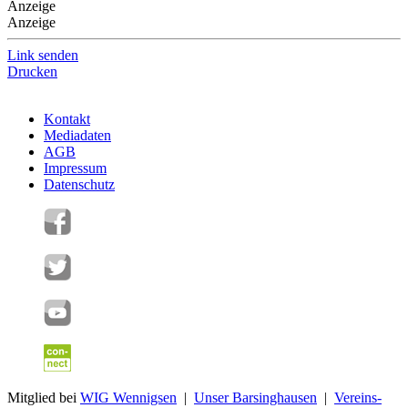
Anzeige
Anzeige
Link senden
Drucken
Kontakt
Mediadaten
AGB
Impressum
Datenschutz
Mitglied bei
WIG Wennigsen
|
Unser Barsinghausen
|
Vereins-