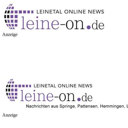
Anzeige
Anzeige