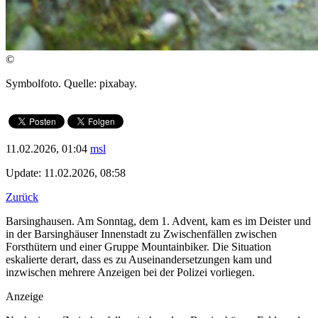
©
Symbolfoto. Quelle: pixabay.
11.02.2026, 01:04
msl
Update: 11.02.2026, 08:58
Zurück
Barsinghausen. Am Sonntag, dem 1. Advent, kam es im Deister und
in der Barsinghäuser Innenstadt zu Zwischenfällen zwischen
Forsthütern und einer Gruppe Mountainbiker. Die Situation
eskalierte derart, dass es zu Auseinandersetzungen kam und
inzwischen mehrere Anzeigen bei der Polizei vorliegen.
Anzeige