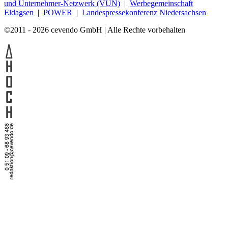
und Unternehmer-Netzwerk (VUN)
|
Werbegemeinschaft
Eldagsen
|
POWER
|
Landespressekonferenz Niedersachsen
©2011 - 2026 cevendo GmbH | Alle Rechte vorbehalten