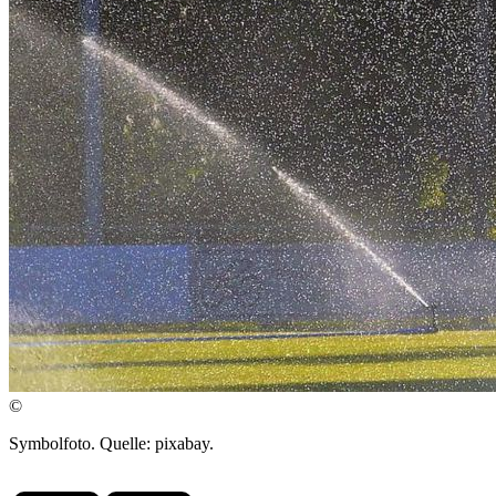
©
Symbolfoto. Quelle: pixabay.