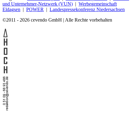
und Unternehmer-Netzwerk (VUN)
|
Werbegemeinschaft
Eldagsen
|
POWER
|
Landespressekonferenz Niedersachsen
©2011 - 2026 cevendo GmbH | Alle Rechte vorbehalten