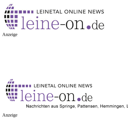
Anzeige
Anzeige