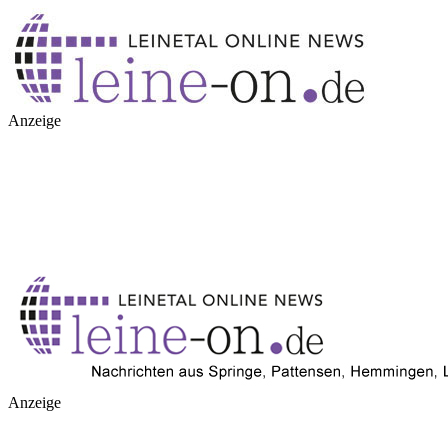
Anzeige
Anzeige