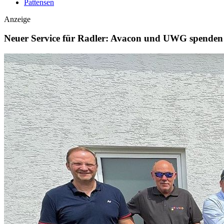
Pattensen
Anzeige
Neuer Service für Radler: Avacon und UWG spenden