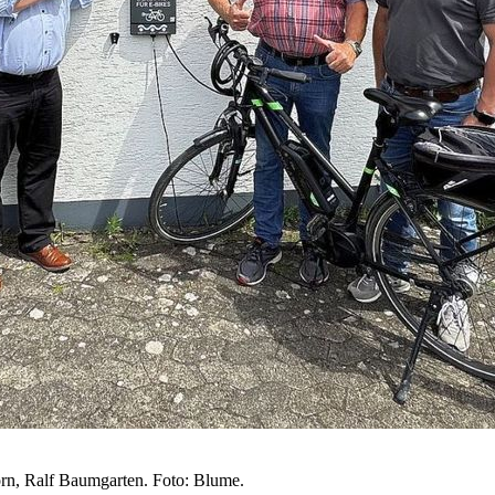
rn, Ralf Baumgarten. Foto: Blume.