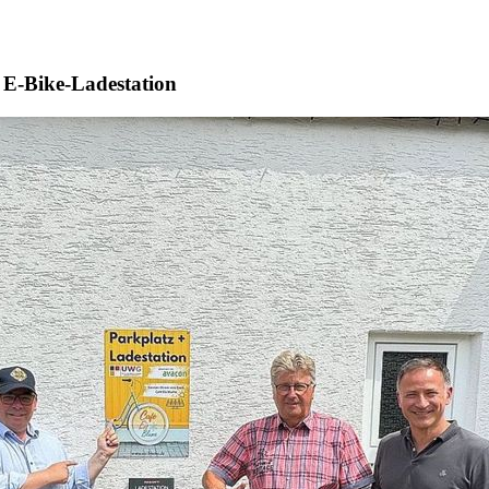
 E-Bike-Ladestation