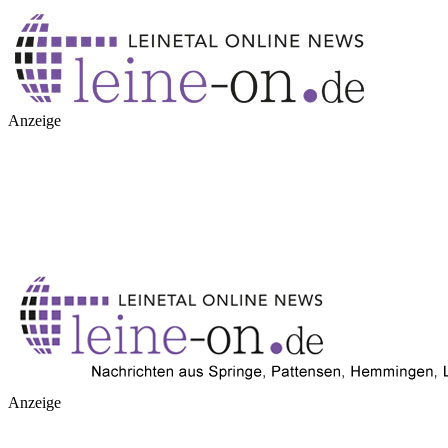
Anzeige
Anzeige