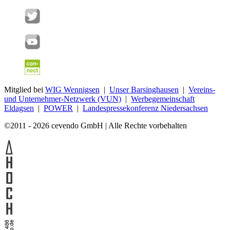
Mitglied bei
WIG Wennigsen
|
Unser Barsinghausen
|
Vereins-
und Unternehmer-Netzwerk (VUN)
|
Werbegemeinschaft
Eldagsen
|
POWER
|
Landespressekonferenz Niedersachsen
©2011 - 2026 cevendo GmbH | Alle Rechte vorbehalten