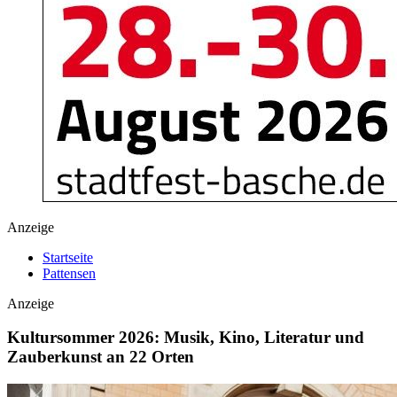
Anzeige
Startseite
Pattensen
Anzeige
Kultursommer 2026: Musik, Kino, Literatur und
Zauberkunst an 22 Orten