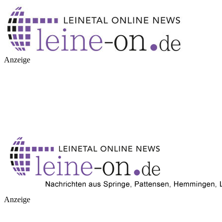
Anzeige
Anzeige