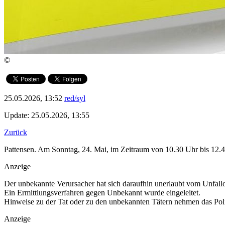
©
25.05.2026, 13:52
red/syl
Update: 25.05.2026, 13:55
Zurück
Pattensen. Am Sonntag, 24. Mai, im Zeitraum von 10.30 Uhr bis 12.4
Anzeige
Der unbekannte Verursacher hat sich daraufhin unerlaubt vom Unfallo
Ein Ermittlungsverfahren gegen Unbekannt wurde eingeleitet.
Hinweise zu der Tat oder zu den unbekannten Tätern nehmen das Poliz
Anzeige