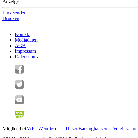
Anzeige
Link senden
Drucken
Kontakt
Mediadaten
AGB
Impressum
Datenschutz
Mitglied bei
WIG Wennigsen
|
Unser Barsinghausen
|
Vereins- un