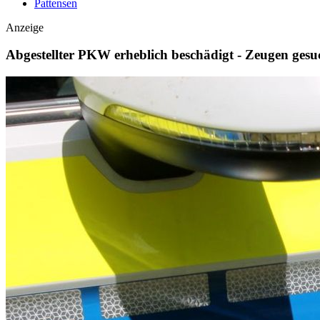
Pattensen
Anzeige
Abgestellter PKW erheblich beschädigt - Zeugen gesu