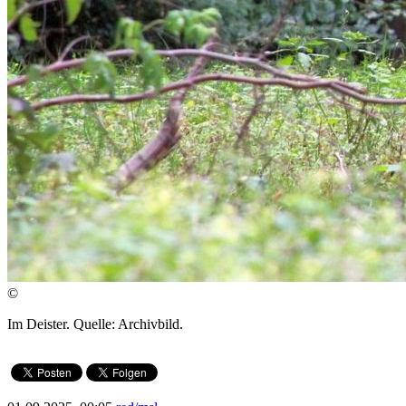
©
Im Deister. Quelle: Archivbild.