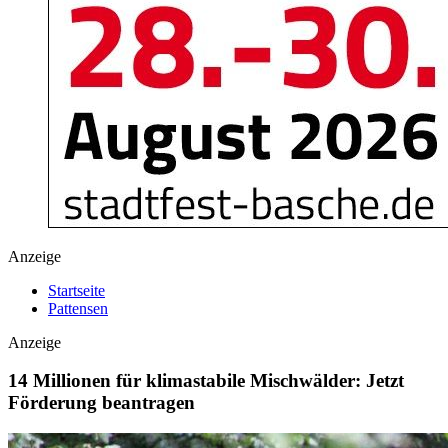
Anzeige
Startseite
Pattensen
Anzeige
14 Millionen für klimastabile Mischwälder: Jetzt
Förderung beantragen