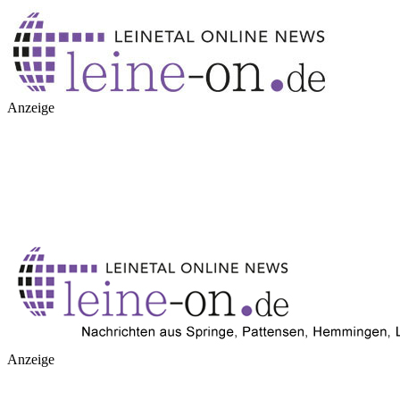
Anzeige
Anzeige