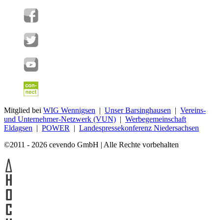
Mitglied bei
WIG Wennigsen
|
Unser Barsinghausen
|
Vereins-
und Unternehmer-Netzwerk (VUN)
|
Werbegemeinschaft
Eldagsen
|
POWER
|
Landespressekonferenz Niedersachsen
©2011 - 2026 cevendo GmbH | Alle Rechte vorbehalten