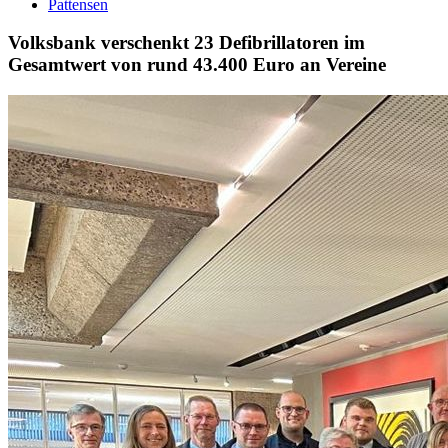
Pattensen
Volksbank verschenkt 23 Defibrillatoren im
Gesamtwert von rund 43.400 Euro an Vereine