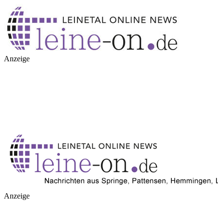
Anzeige
Anzeige