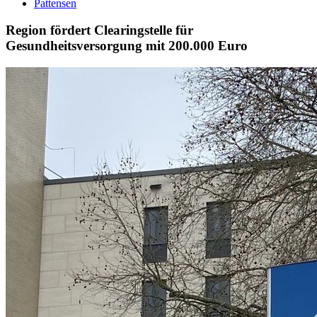
Pattensen
Region fördert Clearingstelle für
Gesundheitsversorgung mit 200.000 Euro