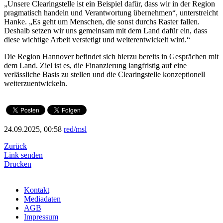
„Unsere Clearingstelle ist ein Beispiel dafür, dass wir in der Region
pragmatisch handeln und Verantwortung übernehmen“, unterstreicht
Hanke. „Es geht um Menschen, die sonst durchs Raster fallen.
Deshalb setzen wir uns gemeinsam mit dem Land dafür ein, dass
diese wichtige Arbeit verstetigt und weiterentwickelt wird.“
Die Region Hannover befindet sich hierzu bereits in Gesprächen mit
dem Land. Ziel ist es, die Finanzierung langfristig auf eine
verlässliche Basis zu stellen und die Clearingstelle konzeptionell
weiterzuentwickeln.
24.09.2025, 00:58
red/msl
Zurück
Link senden
Drucken
Kontakt
Mediadaten
AGB
Impressum