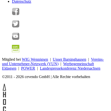
Datenschutz
Mitglied bei
WIG Wennigsen
|
Unser Barsinghausen
|
Vereins-
und Unternehmer-Netzwerk (VUN)
|
Werbegemeinschaft
Eldagsen
|
POWER
|
Landespressekonferenz Niedersachsen
©2011 - 2026 cevendo GmbH | Alle Rechte vorbehalten