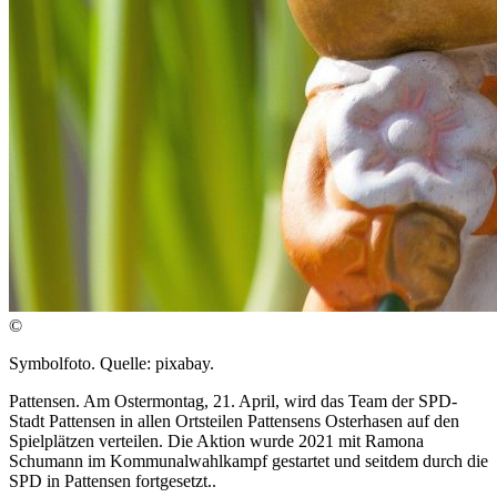
©
Symbolfoto. Quelle: pixabay.
Pattensen. Am Ostermontag, 21. April, wird das Team der SPD-
Stadt Pattensen in allen Ortsteilen Pattensens Osterhasen auf den
Spielplätzen verteilen. Die Aktion wurde 2021 mit Ramona
Schumann im Kommunalwahlkampf gestartet und seitdem durch die
SPD in Pattensen fortgesetzt..