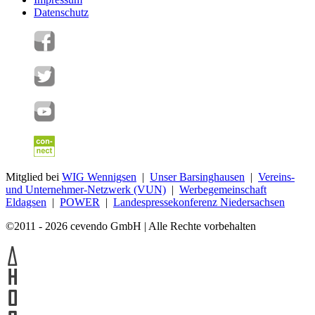
Datenschutz
Mitglied bei
WIG Wennigsen
|
Unser Barsinghausen
|
Vereins-
und Unternehmer-Netzwerk (VUN)
|
Werbegemeinschaft
Eldagsen
|
POWER
|
Landespressekonferenz Niedersachsen
©2011 - 2026 cevendo GmbH | Alle Rechte vorbehalten