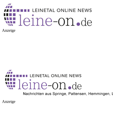
Anzeige
Anzeige