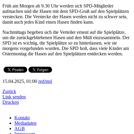
Früh am Morgen ab 9.30 Uhr werden sich SPD-Mitglieder
aufmachen und die Hasen mit dem SPD-Gruß auf den Spielplätzen
verstecken. Die Verstecke der Hasen werden nicht zu schwer sein,
damit auch jedes Kind einen Hasen finden kann.
Nachmittags begeben sich die Verteiler erneut auf die Spielplätze,
um die zurückgebliebenen Hasen und den Müll einzusammeln. Der
SPD ist es wichtig, die Spielplätze so zu hinterlassen, wie sie
morgens vorgefunden wurden. Die SPD holt, dass viele Kinder am
Ostermontag die Hasen auf den Spielplätzen entdecken werden.
15.04.2025, 01:00
red/msl
Zurück
Link senden
Drucken
Kontakt
Mediadaten
AGB
Impressum