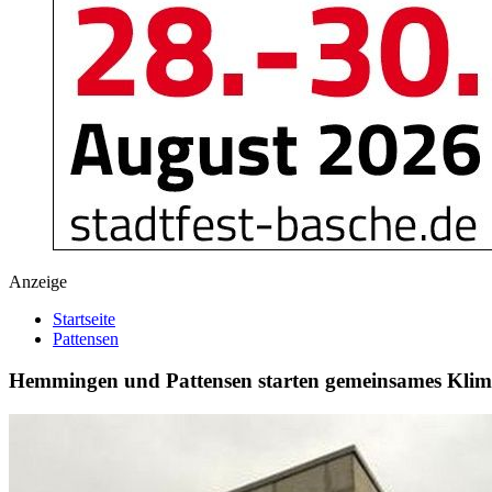
Anzeige
Startseite
Pattensen
Hemmingen und Pattensen starten gemeinsames Kli