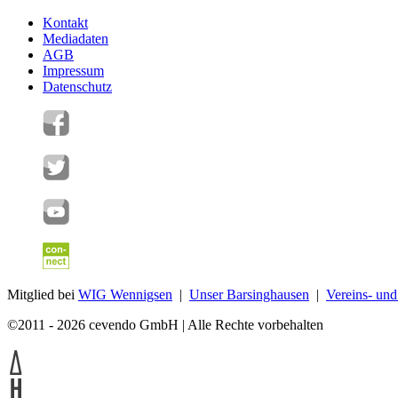
Kontakt
Mediadaten
AGB
Impressum
Datenschutz
Mitglied bei
WIG Wennigsen
|
Unser Barsinghausen
|
Vereins- un
©2011 - 2026 cevendo GmbH | Alle Rechte vorbehalten