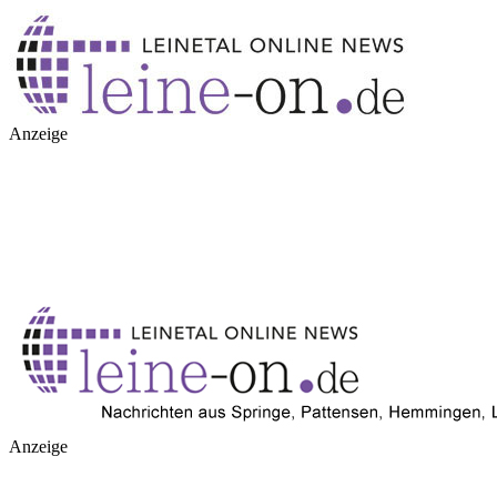
Anzeige
Anzeige