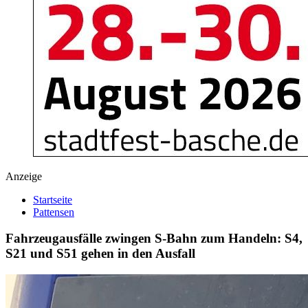
Anzeige
Startseite
Pattensen
Fahrzeugausfälle zwingen S-Bahn zum Handeln: S4,
S21 und S51 gehen in den Ausfall