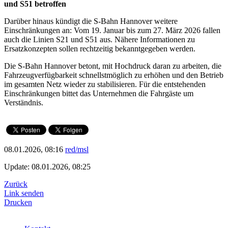
und S51 betroffen
Darüber hinaus kündigt die S-Bahn Hannover weitere
Einschränkungen an: Vom 19. Januar bis zum 27. März 2026 fallen
auch die Linien S21 und S51 aus. Nähere Informationen zu
Ersatzkonzepten sollen rechtzeitig bekanntgegeben werden.
Die S-Bahn Hannover betont, mit Hochdruck daran zu arbeiten, die
Fahrzeugverfügbarkeit schnellstmöglich zu erhöhen und den Betrieb
im gesamten Netz wieder zu stabilisieren. Für die entstehenden
Einschränkungen bittet das Unternehmen die Fahrgäste um
Verständnis.
08.01.2026, 08:16
red/msl
Update: 08.01.2026, 08:25
Zurück
Link senden
Drucken