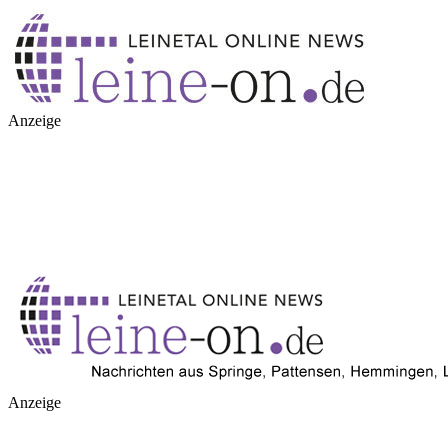
Anzeige
Anzeige