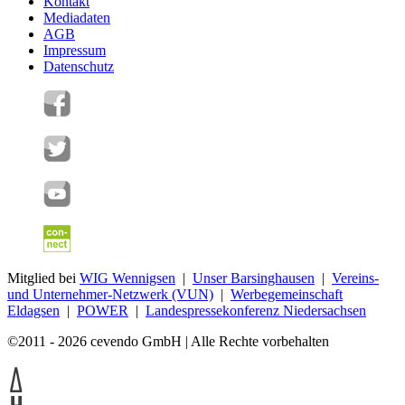
Kontakt
Mediadaten
AGB
Impressum
Datenschutz
Mitglied bei
WIG Wennigsen
|
Unser Barsinghausen
|
Vereins-
und Unternehmer-Netzwerk (VUN)
|
Werbegemeinschaft
Eldagsen
|
POWER
|
Landespressekonferenz Niedersachsen
©2011 - 2026 cevendo GmbH | Alle Rechte vorbehalten