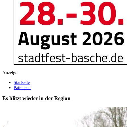
Anzeige
Startseite
Pattensen
Es blitzt wieder in der Region