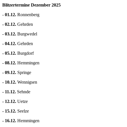
Blitzertermine Dezember 2025
-
01.12.
Ronnenberg
- 02.12.
Gehrden
- 03.12.
Burgwedel
- 04.12.
Gehrden
- 05.12.
Burgdorf
- 08.12.
Hemmingen
- 09.12.
Springe
- 10.12.
Wennigsen
- 11.12.
Sehnde
- 12.12.
Uetze
- 15.12.
Seelze
- 16.12.
Hemmingen