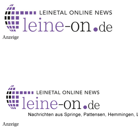
Anzeige
Anzeige