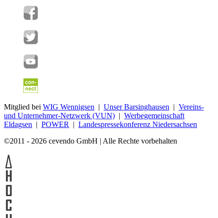
Mitglied bei
WIG Wennigsen
|
Unser Barsinghausen
|
Vereins-
und Unternehmer-Netzwerk (VUN)
|
Werbegemeinschaft
Eldagsen
|
POWER
|
Landespressekonferenz Niedersachsen
©2011 - 2026 cevendo GmbH | Alle Rechte vorbehalten