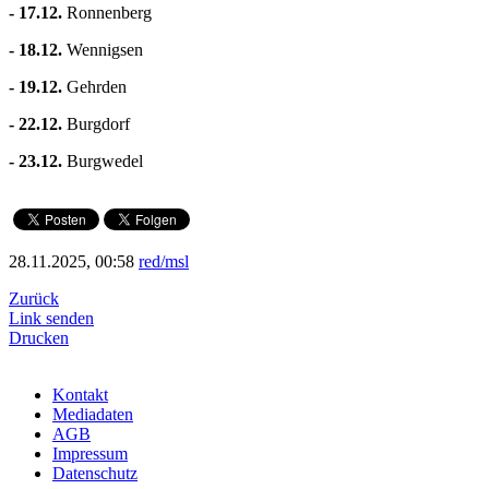
- 17.12.
Ronnenberg
- 18.12.
Wennigsen
- 19.12.
Gehrden
- 22.12.
Burgdorf
- 23.12.
Burgwedel
28.11.2025, 00:58
red/msl
Zurück
Link senden
Drucken
Kontakt
Mediadaten
AGB
Impressum
Datenschutz