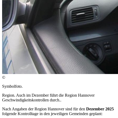
©
Symbolfoto.
Region. Auch im Dezember führt die Region Hannover
Geschwindigkeitskontrollen durch..
Nach Angaben der Region Hannover sind für den
Dezember 2025
folgende Kontrolltage in den jeweiligen Gemeinden geplant: