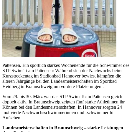
Pattensen. Ein sportlich starkes Wochenende für die Schwimmer des
STP Swim Team Pattensen: Während sich der Nachwuchs beim
Kurzstreckentag im Stadionbad Hannover bewies, kämpften die
älteren Jahrgänge bei den Landesmeisterschaften im Sportbad
Heidberg in Braunschweig um vordere Platzierungen..
Vom 29. bis 30. März war das STP Swim Team Pattensen gleich
doppelt aktiv. In Braunschweig zeigten fünf starke Athletinnen ihr
Können bei den Landesmeisterschaften. In Hannover sorgten 24
motivierte Nachwuchsschwimmerinnen und -schwimmer für
Aufsehen.
Landesmeisterschaften in Braunschweig – starke Leistungen