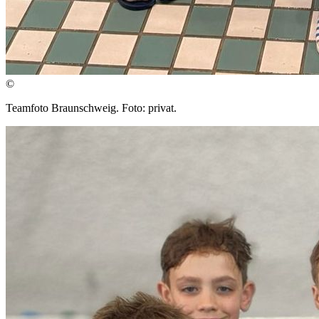
©
Teamfoto Braunschweig. Foto: privat.