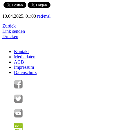
10.04.2025, 01:00
red/msl
Zurück
Link senden
Drucken
Kontakt
Mediadaten
AGB
Impressum
Datenschutz