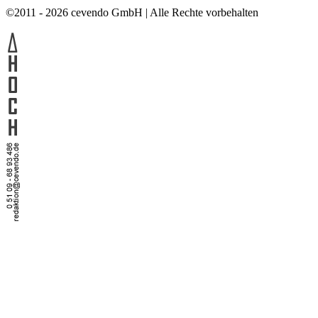
©2011 - 2026 cevendo GmbH | Alle Rechte vorbehalten