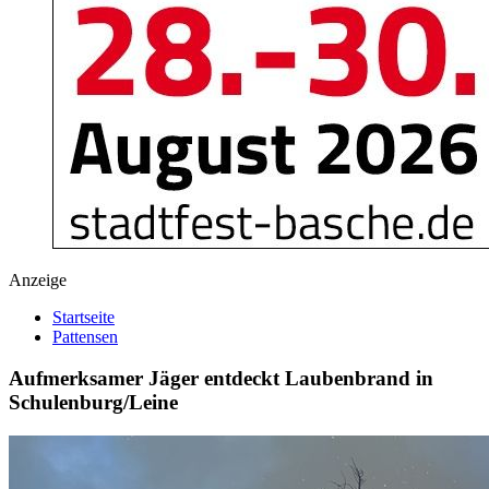
Anzeige
Startseite
Pattensen
Aufmerksamer Jäger entdeckt Laubenbrand in
Schulenburg/Leine