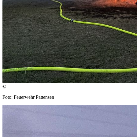
©
Foto: Feuerwehr Pattensen