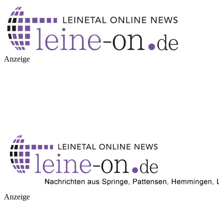
Anzeige
Anzeige