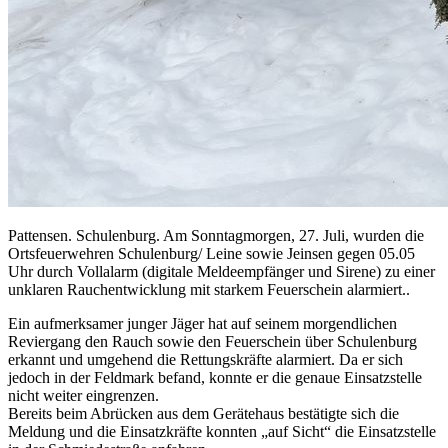
Pattensen. Schulenburg. Am Sonntagmorgen, 27. Juli, wurden die
Ortsfeuerwehren Schulenburg/ Leine sowie Jeinsen gegen 05.05
Uhr durch Vollalarm (digitale Meldeempfänger und Sirene) zu einer
unklaren Rauchentwicklung mit starkem Feuerschein alarmiert..
Ein aufmerksamer junger Jäger hat auf seinem morgendlichen
Reviergang den Rauch sowie den Feuerschein über Schulenburg
erkannt und umgehend die Rettungskräfte alarmiert. Da er sich
jedoch in der Feldmark befand, konnte er die genaue Einsatzstelle
nicht weiter eingrenzen.
Bereits beim Abrücken aus dem Gerätehaus bestätigte sich die
Meldung und die Einsatzkräfte konnten „auf Sicht“ die Einsatzstelle