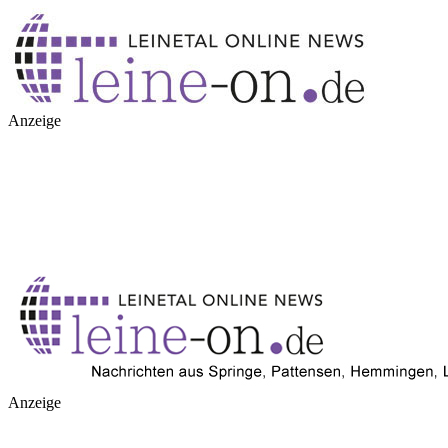
Anzeige
Anzeige