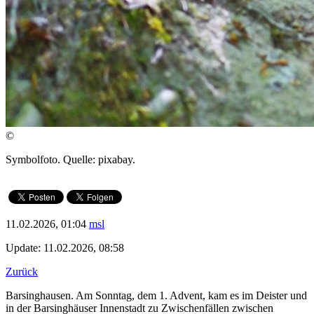
©
Symbolfoto. Quelle: pixabay.
11.02.2026, 01:04
msl
Update: 11.02.2026, 08:58
Zurück
Barsinghausen. Am Sonntag, dem 1. Advent, kam es im Deister und
in der Barsinghäuser Innenstadt zu Zwischenfällen zwischen