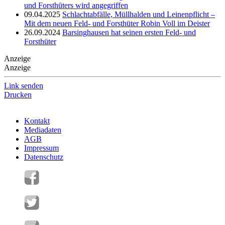
und Forsthüters wird angegriffen
09.04.2025
Schlachtabfälle, Müllhalden und Leinenpflicht –
Mit dem neuen Feld- und Forsthüter Robin Voll im Deister
26.09.2024
Barsinghausen hat seinen ersten Feld- und
Forsthüter
Anzeige
Anzeige
Link senden
Drucken
Kontakt
Mediadaten
AGB
Impressum
Datenschutz