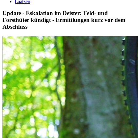
Laatzen
Update - Eskalation im Deister: Feld- und
Forsthüter kündigt - Ermittlungen kurz vor dem
Abschluss