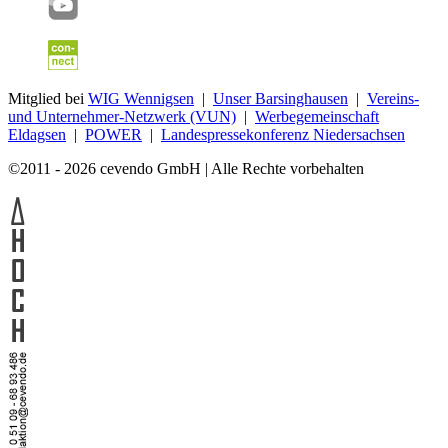
Mitglied bei
WIG Wennigsen
|
Unser Barsinghausen
|
Vereins-
und Unternehmer-Netzwerk (VUN)
|
Werbegemeinschaft
Eldagsen
|
POWER
|
Landespressekonferenz Niedersachsen
©2011 - 2026 cevendo GmbH | Alle Rechte vorbehalten