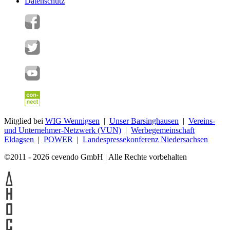
Datenschutz
Mitglied bei
WIG Wennigsen
|
Unser Barsinghausen
|
Vereins-
und Unternehmer-Netzwerk (VUN)
|
Werbegemeinschaft
Eldagsen
|
POWER
|
Landespressekonferenz Niedersachsen
©2011 - 2026 cevendo GmbH | Alle Rechte vorbehalten