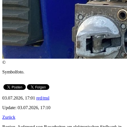
©
Symbolfoto.
03.07.2026, 17:01
red/msl
Update: 03.07.2026, 17:10
Zurück
Region. Aufgrund von Bauarbeiten am elektronischen Stellwerk in