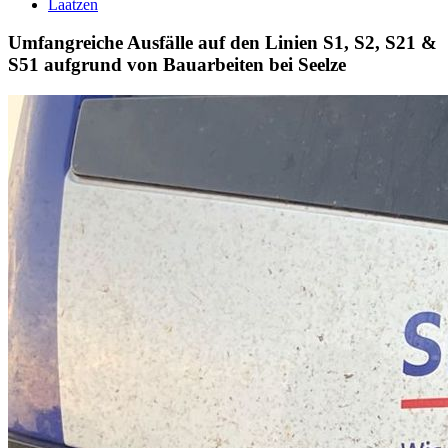
Laatzen
Umfangreiche Ausfälle auf den Linien S1, S2, S21 &
S51 aufgrund von Bauarbeiten bei Seelze