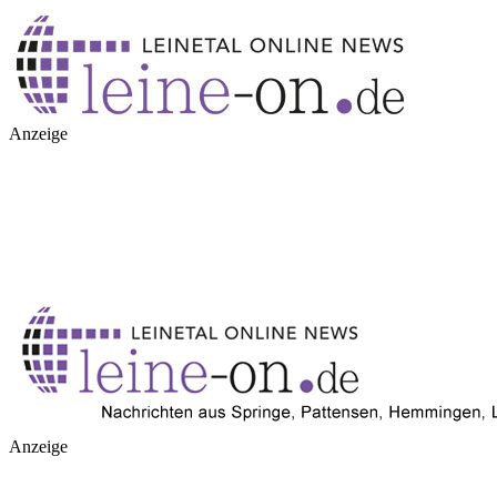
Anzeige
Anzeige