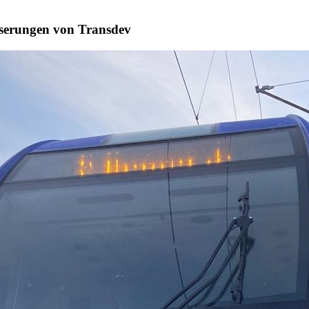
sserungen von Transdev