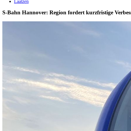
Laatzen
S-Bahn Hannover: Region fordert kurzfristige Verbe