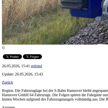
©
26.05.2026, 15:41
red/msl
Update: 26.05.2026, 15:43
Zurück
Region. Die Fahrzeuglage bei der S-Bahn Hannover bleibt angespannt. 
Hannover GmbH 64 Fahrzeuge. Die Folgen spüren die Fahrgäste unmitt
letzten Wochen aufgrund des Fahrzeugmangels vollständig aus. Die R
Anzeige