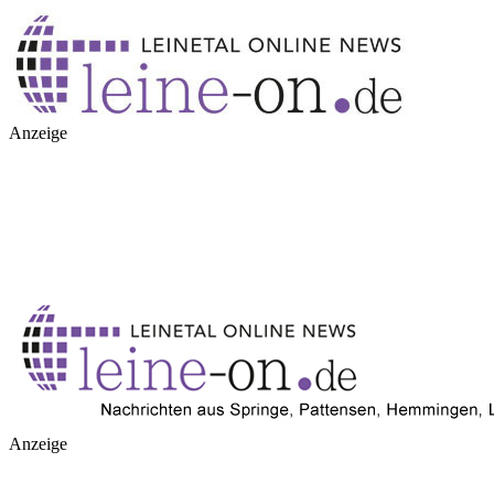
Anzeige
Anzeige