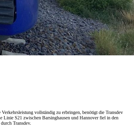
Verkehrsleistung vollständig zu erbringen, benötigt die Transdev
ie Linie S21 zwischen Barsinghausen und Hannover fiel in den
 durch Transdev.