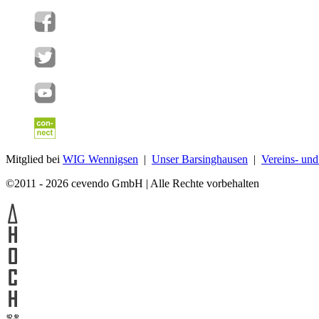
Mitglied bei
WIG Wennigsen
|
Unser Barsinghausen
|
Vereins- un
©2011 - 2026 cevendo GmbH | Alle Rechte vorbehalten