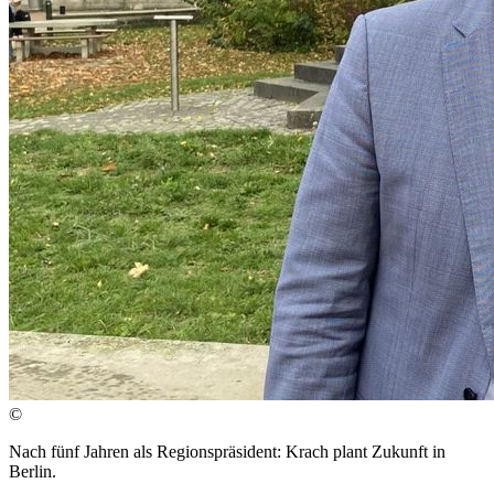
©
Nach fünf Jahren als Regionspräsident: Krach plant Zukunft in
Berlin.