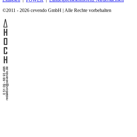
©2011 - 2026 cevendo GmbH | Alle Rechte vorbehalten