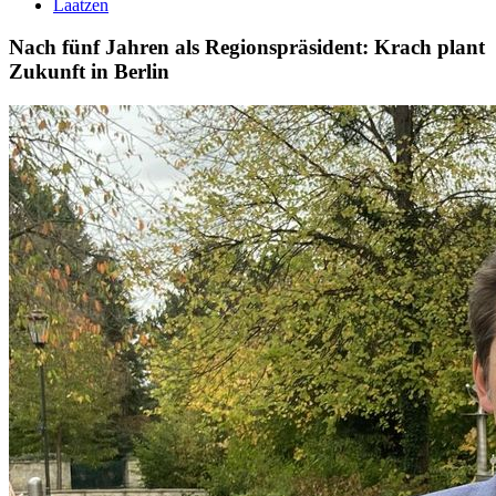
Laatzen
Nach fünf Jahren als Regionspräsident: Krach plant
Zukunft in Berlin