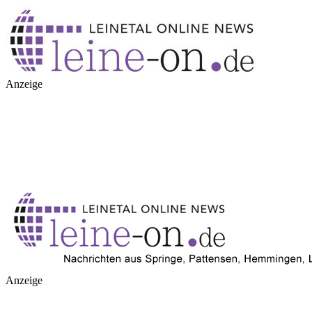
Anzeige
Anzeige