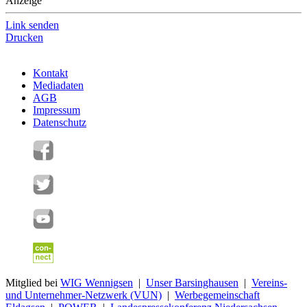
Anzeige
Link senden
Drucken
Kontakt
Mediadaten
AGB
Impressum
Datenschutz
Mitglied bei
WIG Wennigsen
|
Unser Barsinghausen
|
Vereins-
und Unternehmer-Netzwerk (VUN)
|
Werbegemeinschaft