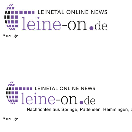
Anzeige
Anzeige