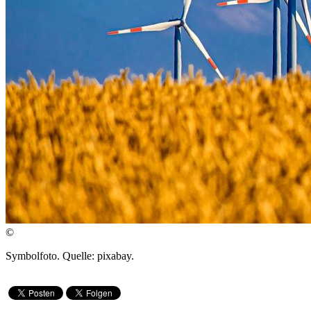
©
Symbolfoto. Quelle: pixabay.