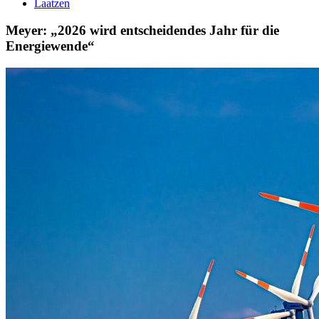
Laatzen
Meyer: „2026 wird entscheidendes Jahr für die
Energiewende“