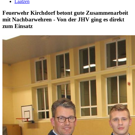
Laatzen
Feuerwehr Kirchdorf betont gute Zusammenarbeit
mit Nachbarwehren - Von der JHV ging es direkt
zum Einsatz