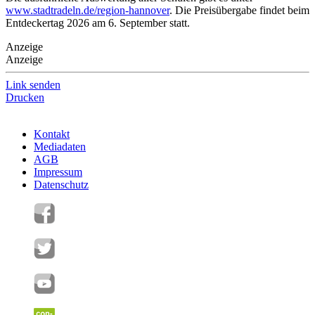
www.stadtradeln.de/region-hannover
. Die Preisübergabe findet beim
Entdeckertag 2026 am 6. September statt.
Anzeige
Anzeige
Link senden
Drucken
Kontakt
Mediadaten
AGB
Impressum
Datenschutz