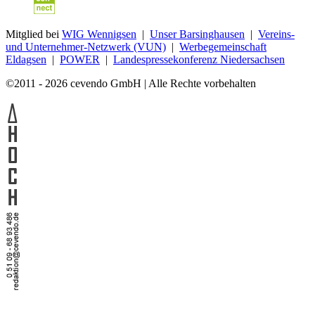
Mitglied bei
WIG Wennigsen
|
Unser Barsinghausen
|
Vereins-
und Unternehmer-Netzwerk (VUN)
|
Werbegemeinschaft
Eldagsen
|
POWER
|
Landespressekonferenz Niedersachsen
©2011 - 2026 cevendo GmbH | Alle Rechte vorbehalten