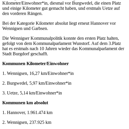
Kilometer/Einwohner*in, diesmal vor Burgwedel, die einen Platz
und einige Kilometer gut gemacht haben, und erstmals Uetze auf
den vorderen Rängen.
Bei der Kategorie Kilometer absolut liegt erneut Hannover vor
Wennigsen und Garbsen.
Die Wennigser Kommunalpolitik konnte den ersten Platz halten,
gefolgt von dem Kommunalparlament Wunstorf. Auf dem 3.Platz
hat es erstmals nach 10 Jahren wieder das Kommunalparlament der
Stadt Burgdorf geschafft.
Kommunen Kilometer/Einwohner
1. Wennigsen, 16,27 km/Einwohner*in
2. Burgwedel, 5,97 km/Einwohner*in
3. Uetze, 5,14 km/Einwohner*in
Kommunen km absolut
1. Hannover, 1.961.474 km
2. Wennigsen, 237.925 km