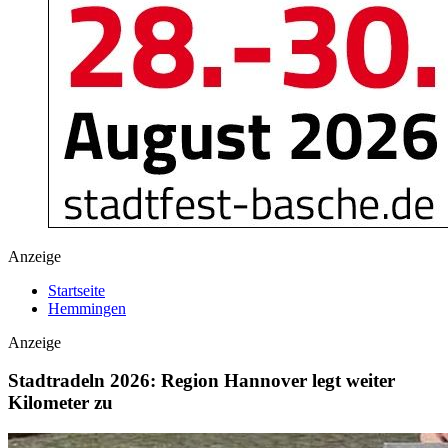
Anzeige
Startseite
Hemmingen
Anzeige
Stadtradeln 2026: Region Hannover legt weiter
Kilometer zu