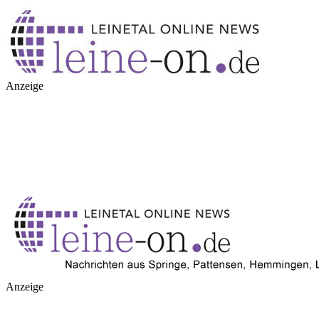
Anzeige
Anzeige