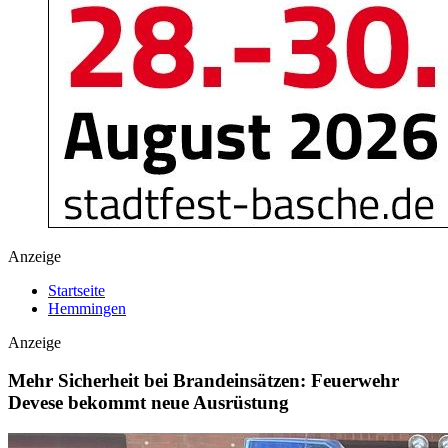
Anzeige
Startseite
Hemmingen
Anzeige
Mehr Sicherheit bei Brandeinsätzen: Feuerwehr
Devese bekommt neue Ausrüstung