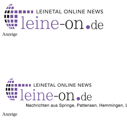
Anzeige
Anzeige